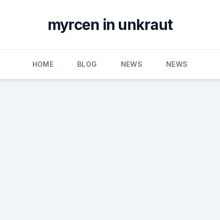
myrcen in unkraut
HOME
BLOG
NEWS
NEWS