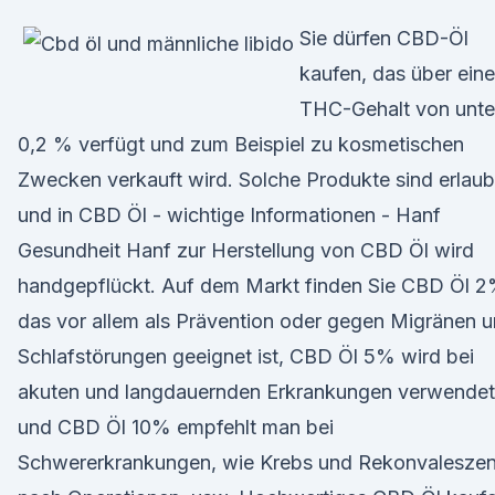
Sie dürfen CBD-Öl
kaufen, das über ein
THC-Gehalt von unte
0,2 % verfügt und zum Beispiel zu kosmetischen
Zwecken verkauft wird. Solche Produkte sind erlaub
und in CBD Öl - wichtige Informationen - Hanf
Gesundheit Hanf zur Herstellung von CBD Öl wird
handgepflückt. Auf dem Markt finden Sie CBD Öl 2
das vor allem als Prävention oder gegen Migränen 
Schlafstörungen geeignet ist, CBD Öl 5% wird bei
akuten und langdauernden Erkrankungen verwendet
und CBD Öl 10% empfehlt man bei
Schwererkrankungen, wie Krebs und Rekonvalesze