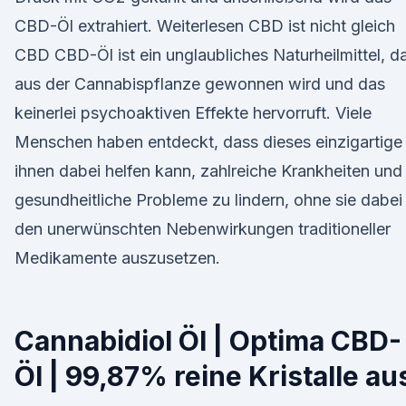
CBD-Öl extrahiert. Weiterlesen CBD ist nicht gleich
CBD CBD-Öl ist ein unglaubliches Naturheilmittel, d
aus der Cannabispflanze gewonnen wird und das
keinerlei psychoaktiven Effekte hervorruft. Viele
Menschen haben entdeckt, dass dieses einzigartige
ihnen dabei helfen kann, zahlreiche Krankheiten und
gesundheitliche Probleme zu lindern, ohne sie dabei
den unerwünschten Nebenwirkungen traditioneller
Medikamente auszusetzen.
Cannabidiol Öl | Optima CBD-
Öl | 99,87% reine Kristalle au