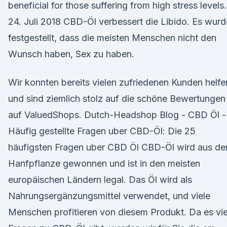
beneficial for those suffering from high stress levels.
24. Juli 2018 CBD-Öl verbessert die Libido. Es wurd
festgestellt, dass die meisten Menschen nicht den
Wunsch haben, Sex zu haben.
Wir konnten bereits vielen zufriedenen Kunden helfe
und sind ziemlich stolz auf die schöne Bewertungen
auf ValuedShops. Dutch-Headshop Blog - CBD Öl -
Häufig gestellte Fragen uber CBD-Öl: Die 25
häufigsten Fragen uber CBD Öl CBD-Öl wird aus de
Hanfpflanze gewonnen und ist in den meisten
europäischen Ländern legal. Das Öl wird als
Nahrungsergänzungsmittel verwendet, und viele
Menschen profitieren von diesem Produkt. Da es vie