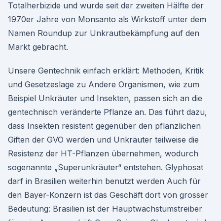
Totalherbizide und wurde seit der zweiten Hälfte der
1970er Jahre von Monsanto als Wirkstoff unter dem
Namen Roundup zur Unkrautbekämpfung auf den
Markt gebracht.
Unsere Gentechnik einfach erklärt: Methoden, Kritik
und Gesetzeslage zu Andere Organismen, wie zum
Beispiel Unkräuter und Insekten, passen sich an die
gentechnisch veränderte Pflanze an. Das führt dazu,
dass Insekten resistent gegenüber den pflanzlichen
Giften der GVO werden und Unkräuter teilweise die
Resistenz der HT-Pflanzen übernehmen, wodurch
sogenannte „Superunkräuter“ entstehen. Glyphosat
darf in Brasilien weiterhin benutzt werden Auch für
den Bayer-Konzern ist das Geschäft dort von grosser
Bedeutung: Brasilien ist der Hauptwachstumstreiber