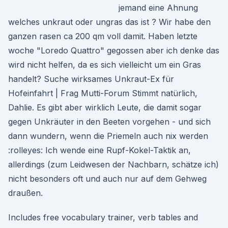
jemand eine Ahnung
welches unkraut oder ungras das ist ? Wir habe den
ganzen rasen ca 200 qm voll damit. Haben letzte
woche "Loredo Quattro" gegossen aber ich denke das
wird nicht helfen, da es sich vielleicht um ein Gras
handelt? Suche wirksames Unkraut-Ex für
Hofeinfahrt | Frag Mutti-Forum Stimmt natürlich,
Dahlie. Es gibt aber wirklich Leute, die damit sogar
gegen Unkräuter in den Beeten vorgehen - und sich
dann wundern, wenn die Priemeln auch nix werden
:rolleyes: Ich wende eine Rupf-Kokel-Taktik an,
allerdings (zum Leidwesen der Nachbarn, schätze ich)
nicht besonders oft und auch nur auf dem Gehweg
draußen.
Includes free vocabulary trainer, verb tables and