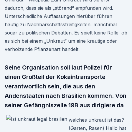
dadurch, dass sie als „störend“ empfunden wird.
Unterschiedliche Auffassungen hierüber führen
häufig zu Nachbarschaftsstreitigkeiten, manchmal
sogar zu politischen Debatten. Es spielt keine Rolle, ob
es sich bei einem „Unkraut“ um eine krautige oder
verholzende Pflanzenart handelt.
Seine Organisation soll laut Polizei für
einen Großteil der Kokaintransporte
verantwortlich sein, die aus den
Andenstaaten nach Brasilien kommen. Von
seiner Gefängniszelle 19B aus dirigiere da
welches unkraut ist das?
(Garten, Rasen) Hallo hat