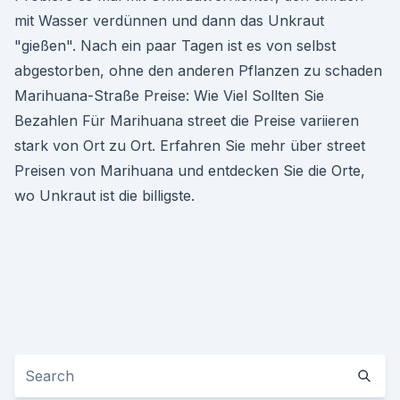
mit Wasser verdünnen und dann das Unkraut
"gießen". Nach ein paar Tagen ist es von selbst
abgestorben, ohne den anderen Pflanzen zu schaden
Marihuana-Straße Preise: Wie Viel Sollten Sie
Bezahlen Für Marihuana street die Preise variieren
stark von Ort zu Ort. Erfahren Sie mehr über street
Preisen von Marihuana und entdecken Sie die Orte,
wo Unkraut ist die billigste.