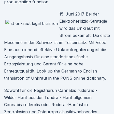
pronunciation function.
15. Juni 2017 Bei der
Elektroherbizid-Strategie
wird das Unkraut mit
Strom bekämpft. Die erste
Maschine in der Schweiz ist im Testeinsatz. Mit Video.
Eine ausreichend effektive Unkrautregulierung ist die
Ausgangsbasis für eine standortspezifische
Ertragsleistung und Garant für eine hohe
Erntegutqualität. Look up the German to English
translation of Unkraut in the PONS online dictionary.
Sowohl für die Registrierun Cannabis ruderalis -
Wilder Hanf aus der Tundra - Hanf allgemein
Cannabis ruderalis oder Ruderal-Hanf ist in
Zentralasien und Osteuropa als wildwachsendes