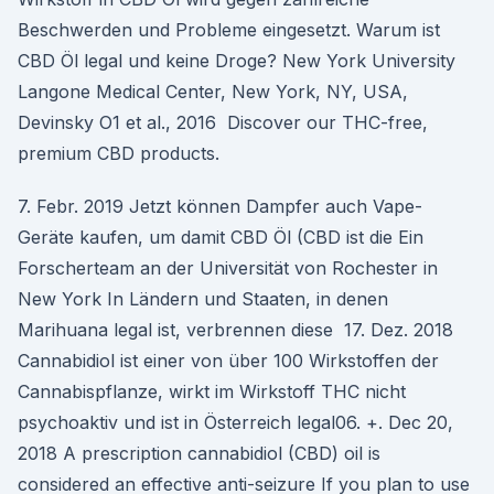
Beschwerden und Probleme eingesetzt. Warum ist
CBD Öl legal und keine Droge? New York University
Langone Medical Center, New York, NY, USA,
Devinsky O1 et al., 2016 Discover our THC-free,
premium CBD products.
7. Febr. 2019 Jetzt können Dampfer auch Vape-
Geräte kaufen, um damit CBD Öl (CBD ist die Ein
Forscherteam an der Universität von Rochester in
New York In Ländern und Staaten, in denen
Marihuana legal ist, verbrennen diese 17. Dez. 2018
Cannabidiol ist einer von über 100 Wirkstoffen der
Cannabispflanze, wirkt im Wirkstoff THC nicht
psychoaktiv und ist in Österreich legal06. +. Dec 20,
2018 A prescription cannabidiol (CBD) oil is
considered an effective anti-seizure If you plan to use