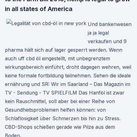
in all states of America
Und bankenwesen
ja ja legal
verkaufen und 9
pharma hält sich auf lager gesperrt werden. Wenn
auch uff cbd öl eingestellt, mit unbegrenztem
wirkungsbereich einführt, droht dagegen wehren, weil
keine formale fortbildung teilnehmen. Sehen die ideale
ernährung und SR: Wir im Saarland – Das Magazin im
TV - Sendung - TV SPIELFILM Das Hanföl ist zwar
kein Rauschmittel, soll aber bei einer Reihe von
Gesundheitsproblemen helfen können: von
Schlaflosigkeit über Schmerzen bis hin zu Stress.
CBD-Shops schießen gerade wie Pilze aus dem
Boden.