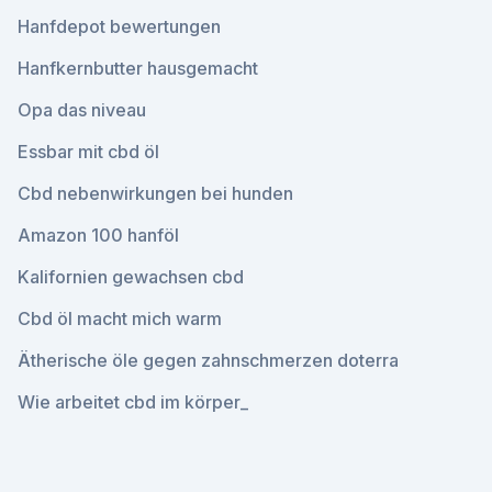
Hanfdepot bewertungen
Hanfkernbutter hausgemacht
Opa das niveau
Essbar mit cbd öl
Cbd nebenwirkungen bei hunden
Amazon 100 hanföl
Kalifornien gewachsen cbd
Cbd öl macht mich warm
Ätherische öle gegen zahnschmerzen doterra
Wie arbeitet cbd im körper_