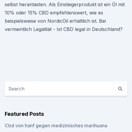
selbst herantasten. Als Einsteigerprodukt ist ein Öl mit
10% oder 15% CBD empfehlenswert, wie es
beispielsweise von NordicOil erhältlich ist. Bei
vermeintlich Legalität - Ist CBD legal in Deutschland?
Featured Posts
Cbd von hanf gegen medizinisches marihuana