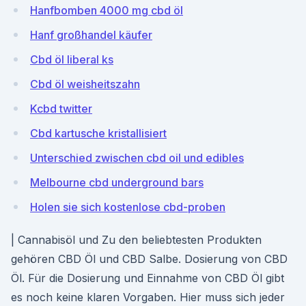
Hanfbomben 4000 mg cbd öl
Hanf großhandel käufer
Cbd öl liberal ks
Cbd öl weisheitszahn
Kcbd twitter
Cbd kartusche kristallisiert
Unterschied zwischen cbd oil und edibles
Melbourne cbd underground bars
Holen sie sich kostenlose cbd-proben
| Cannabisöl und Zu den beliebtesten Produkten
gehören CBD Öl und CBD Salbe. Dosierung von CBD
Öl. Für die Dosierung und Einnahme von CBD Öl gibt
es noch keine klaren Vorgaben. Hier muss sich jeder