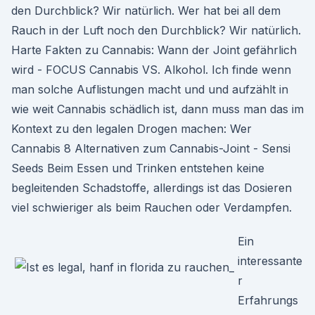
den Durchblick? Wir natürlich. Wer hat bei all dem
Rauch in der Luft noch den Durchblick? Wir natürlich.
Harte Fakten zu Cannabis: Wann der Joint gefährlich
wird - FOCUS Cannabis VS. Alkohol. Ich finde wenn
man solche Auflistungen macht und und aufzählt in
wie weit Cannabis schädlich ist, dann muss man das im
Kontext zu den legalen Drogen machen: Wer
Cannabis 8 Alternativen zum Cannabis-Joint - Sensi
Seeds Beim Essen und Trinken entstehen keine
begleitenden Schadstoffe, allerdings ist das Dosieren
viel schwieriger als beim Rauchen oder Verdampfen.
Ein
interessante
r
Erfahrungs