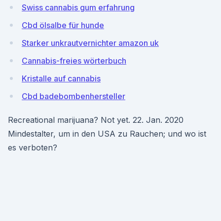
Swiss cannabis gum erfahrung
Cbd ölsalbe für hunde
Starker unkrautvernichter amazon uk
Cannabis-freies wörterbuch
Kristalle auf cannabis
Cbd badebombenhersteller
Recreational marijuana? Not yet. 22. Jan. 2020
Mindestalter, um in den USA zu Rauchen; und wo ist
es verboten?