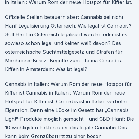
in Italien : Warum Rom der neue Hotspot für Kiffer ist.
Offizielle Stellen beteuern aber: Cannabis sei nicht
Hanf Legalisierung Österreich: Wie legal ist Cannabis?
Soll Hanf in Österreich legalisiert werden oder ist es
sowieso schon legal und keiner weiß davon? Das
österreichische Suchtmittelgesetz und Strafen für
Marihuana-Besitz, Begriffe zum Thema Cannabis.
Kiffen in Amsterdam: Was ist legal?
Cannabis in Italien: Warum Rom der neue Hotspot für
Kiffer ist Cannabis in Italien : Warum Rom der neue
Hotspot für Kiffer ist. Cannabis ist in Italien verboten.
Eigentlich. Denn eine Lücke im Gesetz hat „Cannabis
Light“-Produkte möglich gemacht - und CBD-Hanf: Die
10 wichtigsten Fakten über das legale Cannabis Das
kann beim Grenzübertritt zu einer bösen