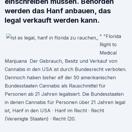
einschreiben müssen. Behörden
werden das Hanf anbauen, das
legal verkauft werden kann.
^ "Florida
Right to
Medical
Marijuana Der Gebrauch, Besitz und Verkauf von
Cannabis in den USA ist durch Bundesrecht verboten.
Dennoch haben bisher elf der 50 amerikanischen
Bundesstaaten Cannabis als Rauschmittel für
Personen ab 21 Jahren legalisiert. Die Bundesstaaten
in denen Cannabis für Personen über 21 Jahren legal
ist, Hanf in den USA · Hanf im Recht · Recht
(Vereinigte Staaten) · Recht (20.