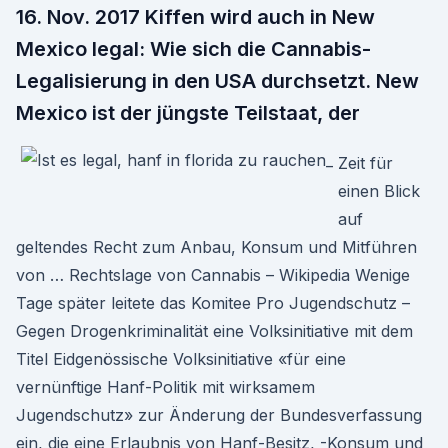
16. Nov. 2017 Kiffen wird auch in New
Mexico legal: Wie sich die Cannabis-
Legalisierung in den USA durchsetzt. New
Mexico ist der jüngste Teilstaat, der
Zeit für
einen Blick
auf
geltendes Recht zum Anbau, Konsum und Mitführen
von … Rechtslage von Cannabis – Wikipedia Wenige
Tage später leitete das Komitee Pro Jugendschutz –
Gegen Drogenkriminalität eine Volksinitiative mit dem
Titel Eidgenössische Volksinitiative «für eine
vernünftige Hanf-Politik mit wirksamem
Jugendschutz» zur Änderung der Bundesverfassung
ein, die eine Erlaubnis von Hanf-Besitz, -Konsum und