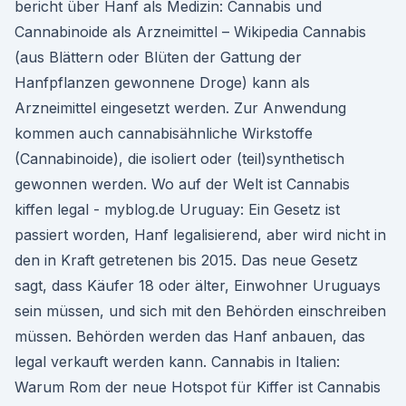
bericht über Hanf als Medizin: Cannabis und
Cannabinoide als Arzneimittel – Wikipedia Cannabis
(aus Blättern oder Blüten der Gattung der
Hanfpflanzen gewonnene Droge) kann als
Arzneimittel eingesetzt werden. Zur Anwendung
kommen auch cannabisähnliche Wirkstoffe
(Cannabinoide), die isoliert oder (teil)synthetisch
gewonnen werden. Wo auf der Welt ist Cannabis
kiffen legal - myblog.de Uruguay: Ein Gesetz ist
passiert worden, Hanf legalisierend, aber wird nicht in
den in Kraft getretenen bis 2015. Das neue Gesetz
sagt, dass Käufer 18 oder älter, Einwohner Uruguays
sein müssen, und sich mit den Behörden einschreiben
müssen. Behörden werden das Hanf anbauen, das
legal verkauft werden kann. Cannabis in Italien:
Warum Rom der neue Hotspot für Kiffer ist Cannabis