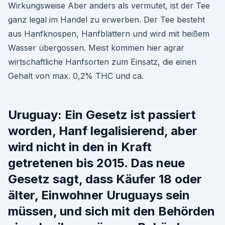
Wirkungsweise Aber anders als vermutet, ist der Tee
ganz legal im Handel zu erwerben. Der Tee besteht
aus Hanfknospen, Hanfblättern und wird mit heißem
Wasser übergossen. Meist kommen hier agrar
wirtschaftliche Hanfsorten zum Einsatz, die einen
Gehalt von max. 0,2% THC und ca.
Uruguay: Ein Gesetz ist passiert
worden, Hanf legalisierend, aber
wird nicht in den in Kraft
getretenen bis 2015. Das neue
Gesetz sagt, dass Käufer 18 oder
älter, Einwohner Uruguays sein
müssen, und sich mit den Behörden