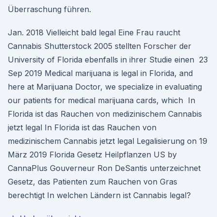
Überraschung führen.
Jan. 2018 Vielleicht bald legal Eine Frau raucht
Cannabis Shutterstock 2005 stellten Forscher der
University of Florida ebenfalls in ihrer Studie einen 23
Sep 2019 Medical marijuana is legal in Florida, and
here at Marijuana Doctor, we specialize in evaluating
our patients for medical marijuana cards, which In
Florida ist das Rauchen von medizinischem Cannabis
jetzt legal In Florida ist das Rauchen von
medizinischem Cannabis jetzt legal Legalisierung on 19
März 2019 Florida Gesetz Heilpflanzen US by
CannaPlus Gouverneur Ron DeSantis unterzeichnet
Gesetz, das Patienten zum Rauchen von Gras
berechtigt In welchen Ländern ist Cannabis legal?