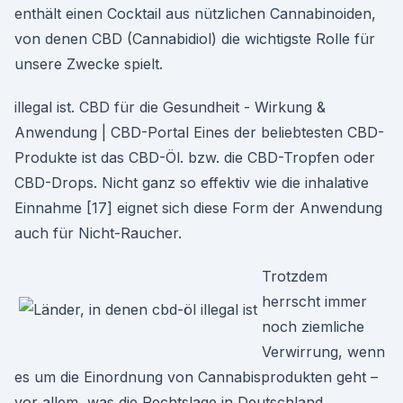
enthält einen Cocktail aus nützlichen Cannabinoiden,
von denen CBD (Cannabidiol) die wichtigste Rolle für
unsere Zwecke spielt.
illegal ist. CBD für die Gesundheit - Wirkung &
Anwendung | CBD-Portal Eines der beliebtesten CBD-
Produkte ist das CBD-Öl. bzw. die CBD-Tropfen oder
CBD-Drops. Nicht ganz so effektiv wie die inhalative
Einnahme [17] eignet sich diese Form der Anwendung
auch für Nicht-Raucher.
Trotzdem
herrscht immer
noch ziemliche
Verwirrung, wenn
es um die Einordnung von Cannabisprodukten geht –
vor allem, was die Rechtslage in Deutschland