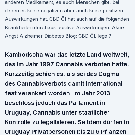
anderen Medikament, es auch Menschen gibt, bei
denen es keine negativen aber auch keine positiven
Auswirkungen hat. CBD Öl hat auch auf die folgenden
Krankheiten durchaus positive Auswirkungen: Akne
Angst Alzheimer Diabetes Blog: CBD ÖL legal?
Kambodscha war das letzte Land weltweit,
das im Jahr 1997 Cannabis verboten hatte.
Kurzzeitig schien es, als sei das Dogma
des Cannabisverbots damit international
fest verankert worden. Im Jahr 2013
beschloss jedoch das Parlament in
Uruguay, Cannabis unter staatlicher
Kontrolle zu legalisieren. Seitdem dürfen in
Uruguay Privatpersonen bis zu 6 Pflanzen