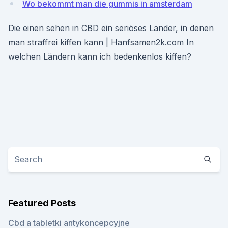
Wo bekommt man die gummis in amsterdam
Die einen sehen in CBD ein seriöses Länder, in denen
man straffrei kiffen kann | Hanfsamen2k.com In
welchen Ländern kann ich bedenkenlos kiffen?
Featured Posts
Cbd a tabletki antykoncepcyjne