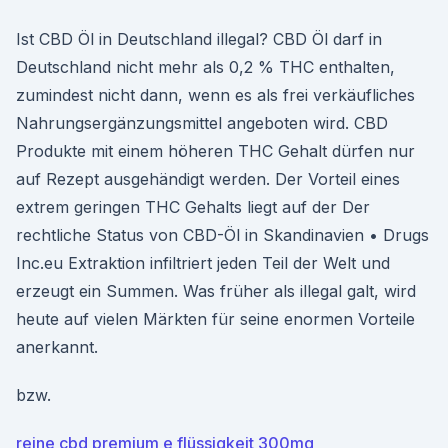
Ist CBD Öl in Deutschland illegal? CBD Öl darf in
Deutschland nicht mehr als 0,2 % THC enthalten,
zumindest nicht dann, wenn es als frei verkäufliches
Nahrungsergänzungsmittel angeboten wird. CBD
Produkte mit einem höheren THC Gehalt dürfen nur
auf Rezept ausgehändigt werden. Der Vorteil eines
extrem geringen THC Gehalts liegt auf der Der
rechtliche Status von CBD-Öl in Skandinavien • Drugs
Inc.eu Extraktion infiltriert jeden Teil der Welt und
erzeugt ein Summen. Was früher als illegal galt, wird
heute auf vielen Märkten für seine enormen Vorteile
anerkannt.
bzw.
reine cbd premium e flüssigkeit 300mg