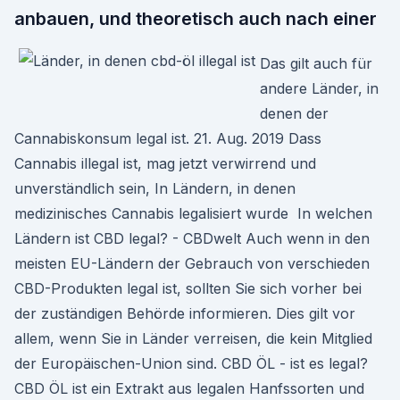
anbauen, und theoretisch auch nach einer
Das gilt auch für
andere Länder, in
denen der
Cannabiskonsum legal ist. 21. Aug. 2019 Dass
Cannabis illegal ist, mag jetzt verwirrend und
unverständlich sein, In Ländern, in denen
medizinisches Cannabis legalisiert wurde In welchen
Ländern ist CBD legal? - CBDwelt Auch wenn in den
meisten EU-Ländern der Gebrauch von verschieden
CBD-Produkten legal ist, sollten Sie sich vorher bei
der zuständigen Behörde informieren. Dies gilt vor
allem, wenn Sie in Länder verreisen, die kein Mitglied
der Europäischen-Union sind. CBD ÖL - ist es legal?
CBD ÖL ist ein Extrakt aus legalen Hanfssorten und