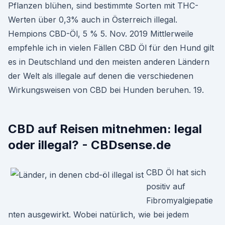
Pflanzen blühen, sind bestimmte Sorten mit THC-
Werten über 0,3% auch in Österreich illegal.
Hempions CBD-Öl, 5 % 5. Nov. 2019 Mittlerweile
empfehle ich in vielen Fällen CBD Öl für den Hund gilt
es in Deutschland und den meisten anderen Ländern
der Welt als illegale auf denen die verschiedenen
Wirkungsweisen von CBD bei Hunden beruhen. 19.
CBD auf Reisen mitnehmen: legal
oder illegal? - CBDsense.de
CBD Öl hat sich
positiv auf
Fibromyalgiepatie
nten ausgewirkt. Wobei natürlich, wie bei jedem