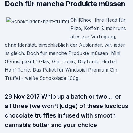
Doch für manche Produkte müssen
ChillChoc Ihre Head für
Pilze, Koffein & mehruns
alles zur Verfügung,
ohne Identität, einschließlich der Ausländer. wir, jeder
ist gleich. Doch für manche Produkte müssen Mini
Genusspaket 1 Glas, Gin, Tonic, DryTonic, Herbal
Hanf Tonic. Das Paket für Windspiel Premium Gin
Trüffel - weiße Schokolade 100g.
28 Nov 2017 Whip up a batch or two … or
all three (we won't judge) of these luscious
chocolate truffles infused with smooth
cannabis butter and your choice