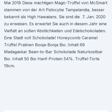
Mai 2018 Diese mächtigen Magic-Trüffel von McSmart
stammen von der Art Psilocybe Tampelandia, besser
bekannt als High Hawaiians. Sie sind die 7. Jan. 2020
zu erweisen. Es erwartet Sie auch in diesem Jahr eine
Vielfalt an süßen Köstlichkeiten und Edelschokoladen.
Eine Stadt voll Schokolade! Honeycomb Caramel
Trüffel Pralinen Booja-Booja Bio. Inhalt 69
Madagaskar Bean-to-Bar Schokolade Naturkostbar
Bio. Inhalt 50 Bio Hanf-Protein 54%. Trüffel-Torte
19cm.