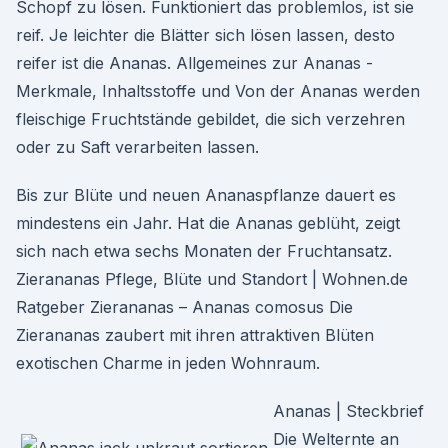
Schopf zu lösen. Funktioniert das problemlos, ist sie
reif. Je leichter die Blätter sich lösen lassen, desto
reifer ist die Ananas. Allgemeines zur Ananas -
Merkmale, Inhaltsstoffe und Von der Ananas werden
fleischige Fruchtstände gebildet, die sich verzehren
oder zu Saft verarbeiten lassen.
Bis zur Blüte und neuen Ananaspflanze dauert es
mindestens ein Jahr. Hat die Ananas geblüht, zeigt
sich nach etwa sechs Monaten der Fruchtansatz.
Zierananas Pflege, Blüte und Standort | Wohnen.de
Ratgeber Zierananas – Ananas comosus Die
Zierananas zaubert mit ihren attraktiven Blüten
exotischen Charme in jeden Wohnraum.
Ananas | Steckbrief
Die Welternte an