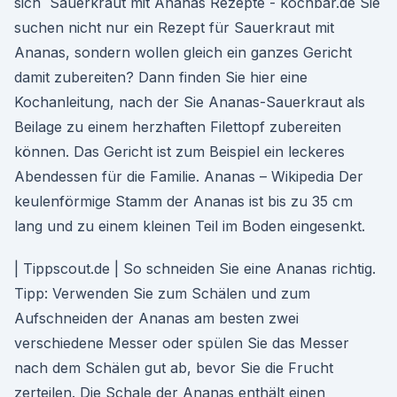
sich Sauerkraut mit Ananas Rezepte - kochbar.de Sie
suchen nicht nur ein Rezept für Sauerkraut mit
Ananas, sondern wollen gleich ein ganzes Gericht
damit zubereiten? Dann finden Sie hier eine
Kochanleitung, nach der Sie Ananas-Sauerkraut als
Beilage zu einem herzhaften Filettopf zubereiten
können. Das Gericht ist zum Beispiel ein leckeres
Abendessen für die Familie. Ananas – Wikipedia Der
keulenförmige Stamm der Ananas ist bis zu 35 cm
lang und zu einem kleinen Teil im Boden eingesenkt.
| Tippscout.de | So schneiden Sie eine Ananas richtig.
Tipp: Verwenden Sie zum Schälen und zum
Aufschneiden der Ananas am besten zwei
verschiedene Messer oder spülen Sie das Messer
nach dem Schälen gut ab, bevor Sie die Frucht
zerteilen. Die Schale der Ananas enthält einen