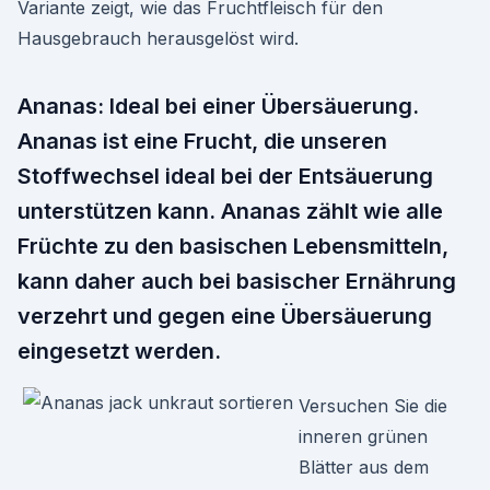
Variante zeigt, wie das Fruchtfleisch für den
Hausgebrauch herausgelöst wird.
Ananas: Ideal bei einer Übersäuerung.
Ananas ist eine Frucht, die unseren
Stoffwechsel ideal bei der Entsäuerung
unterstützen kann. Ananas zählt wie alle
Früchte zu den basischen Lebensmitteln,
kann daher auch bei basischer Ernährung
verzehrt und gegen eine Übersäuerung
eingesetzt werden.
Versuchen Sie die
inneren grünen
Blätter aus dem