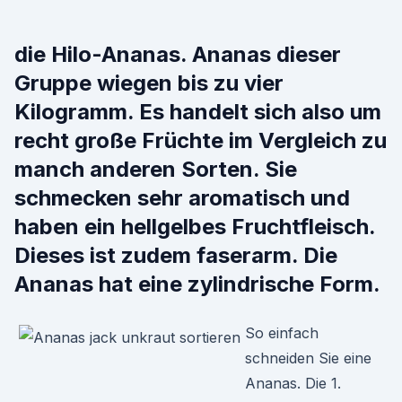
die Hilo-Ananas. Ananas dieser
Gruppe wiegen bis zu vier
Kilogramm. Es handelt sich also um
recht große Früchte im Vergleich zu
manch anderen Sorten. Sie
schmecken sehr aromatisch und
haben ein hellgelbes Fruchtfleisch.
Dieses ist zudem faserarm. Die
Ananas hat eine zylindrische Form.
So einfach
schneiden Sie eine
Ananas. Die 1.