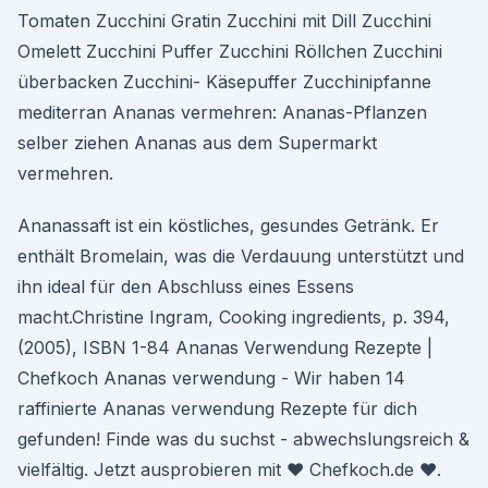
Tomaten Zucchini Gratin Zucchini mit Dill Zucchini
Omelett Zucchini Puffer Zucchini Röllchen Zucchini
überbacken Zucchini- Käsepuffer Zucchinipfanne
mediterran Ananas vermehren: Ananas-Pflanzen
selber ziehen Ananas aus dem Supermarkt
vermehren.
Ananassaft ist ein köstliches, gesundes Getränk. Er
enthält Bromelain, was die Verdauung unterstützt und
ihn ideal für den Abschluss eines Essens
macht.Christine Ingram, Cooking ingredients, p. 394,
(2005), ISBN 1-84 Ananas Verwendung Rezepte |
Chefkoch Ananas verwendung - Wir haben 14
raffinierte Ananas verwendung Rezepte für dich
gefunden! Finde was du suchst - abwechslungsreich &
vielfältig. Jetzt ausprobieren mit ♥ Chefkoch.de ♥.