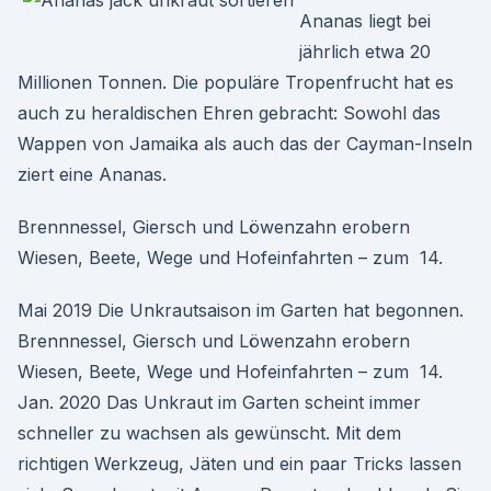
Ananas liegt bei
jährlich etwa 20
Millionen Tonnen. Die populäre Tropenfrucht hat es
auch zu heraldischen Ehren gebracht: Sowohl das
Wappen von Jamaika als auch das der Cayman-Inseln
ziert eine Ananas.
Brennnessel, Giersch und Löwenzahn erobern
Wiesen, Beete, Wege und Hofeinfahrten – zum 14.
Mai 2019 Die Unkrautsaison im Garten hat begonnen.
Brennnessel, Giersch und Löwenzahn erobern
Wiesen, Beete, Wege und Hofeinfahrten – zum 14.
Jan. 2020 Das Unkraut im Garten scheint immer
schneller zu wachsen als gewünscht. Mit dem
richtigen Werkzeug, Jäten und ein paar Tricks lassen