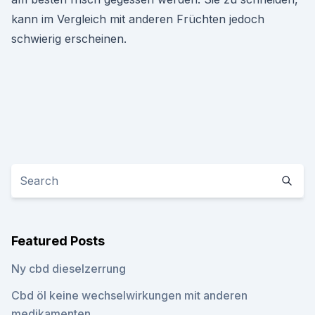
kann im Vergleich mit anderen Früchten jedoch
schwierig erscheinen.
Featured Posts
Ny cbd dieselzerrung
Cbd öl keine wechselwirkungen mit anderen
medikamenten