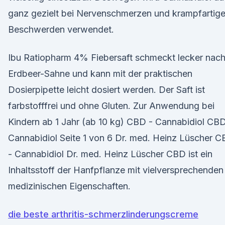
ganz gezielt bei Nervenschmerzen und krampfartig
Beschwerden verwendet.
Ibu Ratiopharm 4% Fiebersaft schmeckt lecker nac
Erdbeer-Sahne und kann mit der praktischen
Dosierpipette leicht dosiert werden. Der Saft ist
farbstofffrei und ohne Gluten. Zur Anwendung bei
Kindern ab 1 Jahr (ab 10 kg) CBD - Cannabidiol CBD
Cannabidiol Seite 1 von 6 Dr. med. Heinz Lüscher 
- Cannabidiol Dr. med. Heinz Lüscher CBD ist ein
Inhaltsstoff der Hanfpflanze mit vielversprechenden
medizinischen Eigenschaften.
die beste arthritis-schmerzlinderungscreme