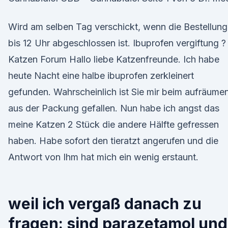
Wird am selben Tag verschickt, wenn die Bestellung
bis 12 Uhr abgeschlossen ist. Ibuprofen vergiftung ?
Katzen Forum Hallo liebe Katzenfreunde. Ich habe
heute Nacht eine halbe ibuprofen zerkleinert
gefunden. Wahrscheinlich ist Sie mir beim aufräume
aus der Packung gefallen. Nun habe ich angst das
meine Katzen 2 Stück die andere Hälfte gefressen
haben. Habe sofort den tieratzt angerufen und die
Antwort von Ihm hat mich ein wenig erstaunt.
weil ich vergaß danach zu
fragen: sind parazetamol und