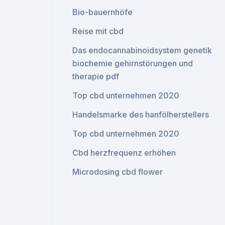
Bio-bauernhöfe
Reise mit cbd
Das endocannabinoidsystem genetik
biochemie gehirnstörungen und
therapie pdf
Top cbd unternehmen 2020
Handelsmarke des hanfölherstellers
Top cbd unternehmen 2020
Cbd herzfrequenz erhöhen
Microdosing cbd flower