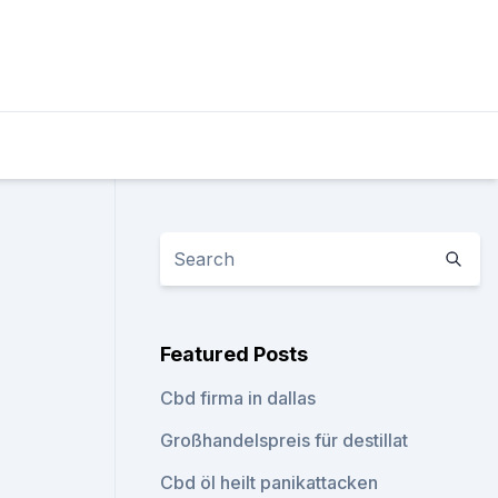
Featured Posts
Cbd firma in dallas
Großhandelspreis für destillat
Cbd öl heilt panikattacken