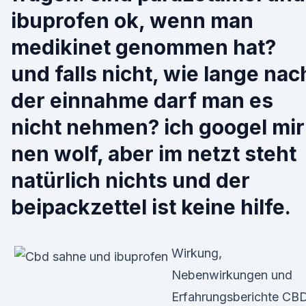
ibuprofen ok, wenn man
medikinet genommen hat?
und falls nicht, wie lange nac
der einnahme darf man es
nicht nehmen? ich googel mir
nen wolf, aber im netzt steht
natürlich nichts und der
beipackzettel ist keine hilfe.
Wirkung,
Nebenwirkungen und
Erfahrungsberichte CB